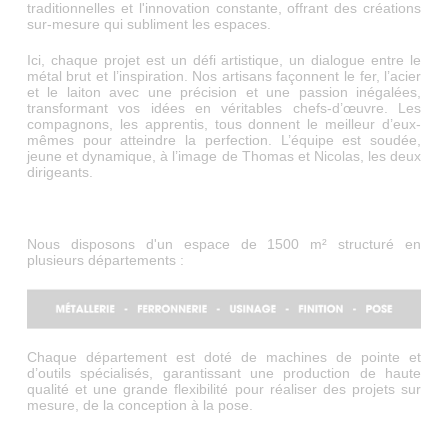
traditionnelles et l'innovation constante, offrant des créations
sur-mesure qui subliment les espaces.
Ici, chaque projet est un défi artistique, un dialogue entre le
métal brut et l’inspiration. Nos artisans façonnent le fer, l’acier
et le laiton avec une précision et une passion inégalées,
transformant vos idées en véritables chefs-d’œuvre. Les
compagnons, les apprentis, tous donnent le meilleur d’eux-
mêmes pour atteindre la perfection. L’équipe est soudée,
jeune et dynamique, à l’image de Thomas et Nicolas, les deux
dirigeants.
Nous disposons d'un espace de 1500 m² structuré en
plusieurs départements :
Chaque département est doté de machines de pointe et
d’outils spécialisés, garantissant une production de haute
qualité et une grande flexibilité pour réaliser des projets sur
mesure, de la conception à la pose.