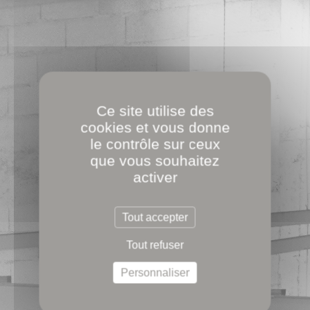
Ce site utilise des
cookies et vous donne
le contrôle sur ceux
que vous souhaitez
activer
Tout accepter
Tout refuser
Personnaliser